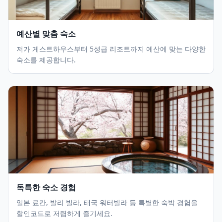
예산별 맞춤 숙소
저가 게스트하우스부터 5성급 리조트까지 예산에 맞는 다양한
숙소를 제공합니다.
독특한 숙소 경험
일본 료칸, 발리 빌라, 태국 워터빌라 등 특별한 숙박 경험을
할인코드로 저렴하게 즐기세요.