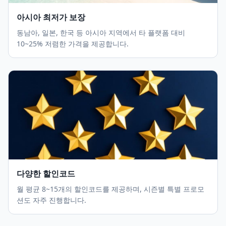
아시아 최저가 보장
동남아, 일본, 한국 등 아시아 지역에서 타 플랫폼 대비
10~25% 저렴한 가격을 제공합니다.
다양한 할인코드
월 평균 8~15개의 할인코드를 제공하며, 시즌별 특별 프로모
션도 자주 진행합니다.