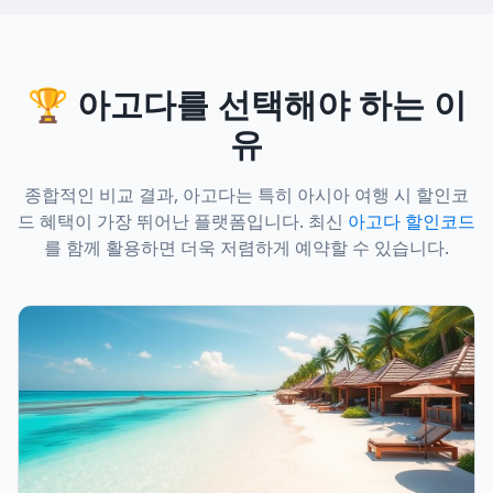
🏆 아고다를 선택해야 하는 이
유
종합적인 비교 결과, 아고다는 특히 아시아 여행 시 할인코
드 혜택이 가장 뛰어난 플랫폼입니다. 최신
아고다 할인코드
를 함께 활용하면 더욱 저렴하게 예약할 수 있습니다.