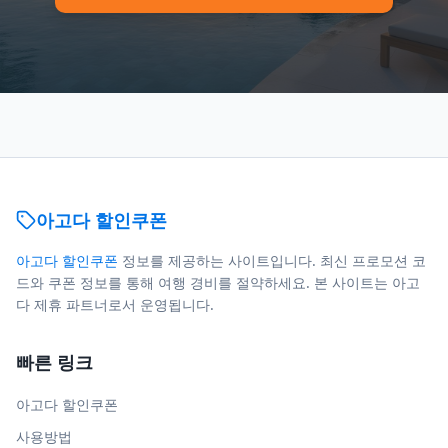
아고다 할인쿠폰
아고다 할인쿠폰
정보를 제공하는 사이트입니다. 최신 프로모션 코
드와 쿠폰 정보를 통해 여행 경비를 절약하세요. 본 사이트는 아고
다 제휴 파트너로서 운영됩니다.
빠른 링크
아고다 할인쿠폰
사용방법