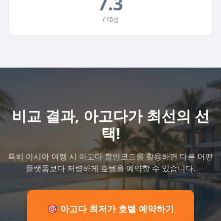
7.3
/ 10점
비교 결과, 아고다가 최선의 선
택!
특히 아시아 여행 시 아고다 할인코드를 활용하면 다른 어떤
플랫폼보다 저렴하게 호텔을 예약할 수 있습니다.
🎯 아고다 최저가 호텔 예약하기