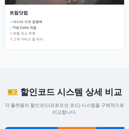
트립닷컴
아시아 가격 경쟁력
Trip Coins 적립
유럽 숙소 부족
고객 서비스 질 차이
🎫 할인코드 시스템 상세 비교
각 플랫폼의 할인코드(프로모션 코드) 시스템을 구체적으로
비교합니다.