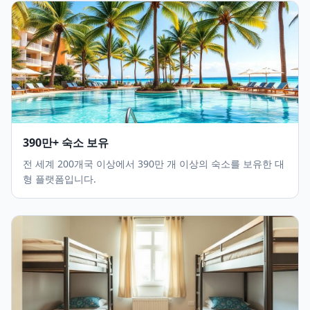
390만+ 숙소 보유
전 세계 200개국 이상에서 390만 개 이상의 숙소를 보유한 대
형 플랫폼입니다.