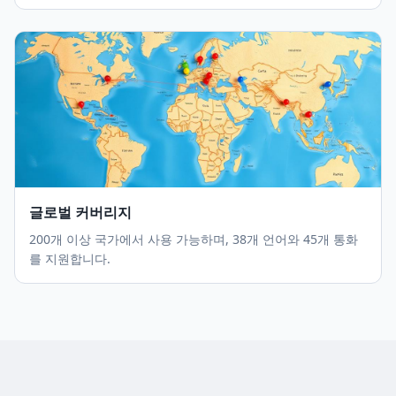
글로벌 커버리지
200개 이상 국가에서 사용 가능하며, 38개 언어와 45개 통화
를 지원합니다.